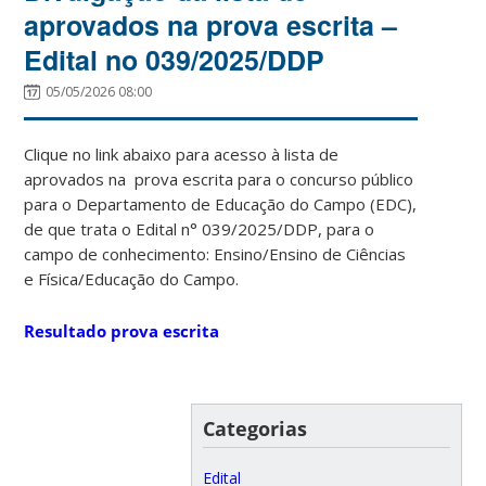
aprovados na prova escrita –
Edital no 039/2025/DDP
05/05/2026 08:00
Clique no link abaixo para acesso à lista de
aprovados na prova escrita para o concurso público
para o Departamento de Educação do Campo (EDC),
de que trata o Edital n° 039/2025/DDP, para o
campo de conhecimento: Ensino/Ensino de Ciências
e Física/Educação do Campo.
Resultado prova escrita
Categorias
Edital