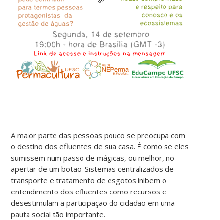
A maior parte das pessoas pouco se preocupa com
o destino dos efluentes de sua casa. É como se eles
sumissem num passo de mágicas, ou melhor, no
apertar de um botão. Sistemas centralizados de
transporte e tratamento de esgotos inibem o
entendimento dos efluentes como recursos e
desestimulam a participação do cidadão em uma
pauta social tão importante.