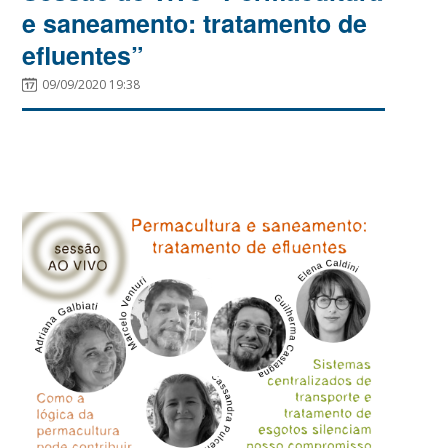
e saneamento: tratamento de
efluentes”
09/09/2020 19:38