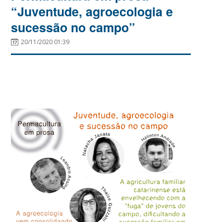
“Juventude, agroecologia e
sucessão no campo”
20/11/2020 01:39