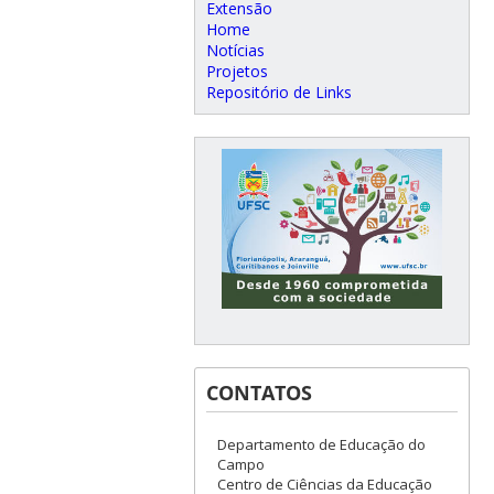
Extensão
Home
Notícias
Projetos
Repositório de Links
CONTATOS
Departamento de Educação do
Campo
Centro de Ciências da Educação