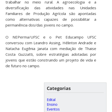
trabalhar no meio rural. A agroecologia e a
diversificação das atividades nas Unidades
Familiares de Produção Agrícola são apontadas
como alternativas capazes de possibilitar a
permanência dos/das jovens no campo.
O NEPerma/UFSC e o Pet Educampo UFSC
conversou com Leandro Assing, Hélinton Andrade e
Natacha Eugênia Janata com mediação de Thaise
Costa Guzzatti, sobre estratégias adotadas por
jovens que estão construindo um projeto de vida e
de futuro no campo.
Categorias
Edital
Ensino
Eventos