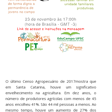
O último Censo Agropecuário de 2017mostra que
em Santa Catarina, houve um significativo
envelhecimento na agricultura. Em dez anos, o
número de produtores agrícolas com menos de 45
anos encolheu 41%. São 44 mil pessoas a menos. Ao
mesmo tempo, houve um aumento de 27% dos