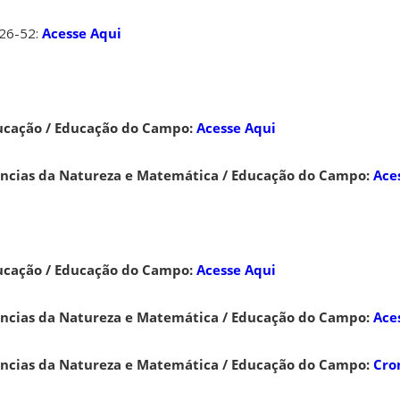
26-52:
Acesse Aqui
ucação / Educação do Campo:
Acesse Aqui
ências da Natureza e Matemática / Educação do Campo:
Ace
ucação / Educação do Campo:
Acesse Aqui
ências da Natureza e Matemática / Educação do Campo:
Ace
ências da Natureza e Matemática / Educação do Campo:
Cro