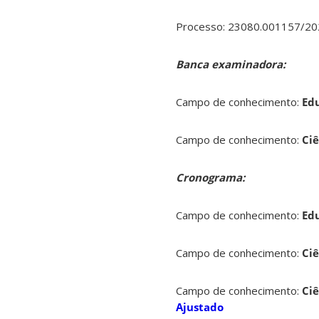
Processo: 23080.001157/20
Banca examinadora:
Campo de conhecimento:
Ed
Campo de conhecimento:
Ci
Cronograma:
Campo de conhecimento:
Ed
Campo de conhecimento:
Ci
Campo de conhecimento:
Ci
Ajustado