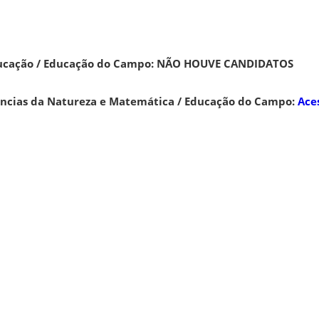
ucação / Educação do Campo: NÃO HOUVE CANDIDATOS
ências da Natureza e Matemática / Educação do Campo:
Ace