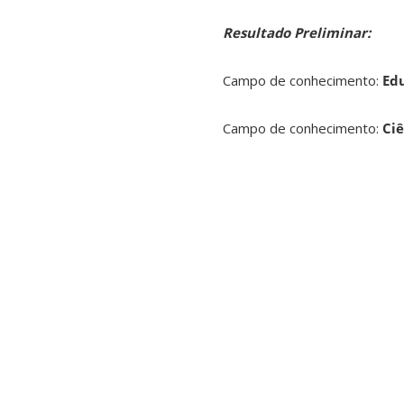
Resultado Preliminar:
Campo de conhecimento:
Ed
Campo de conhecimento:
Ci