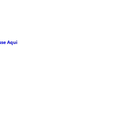
sse Aqui