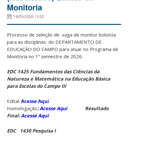
Monitoria
19/03/2026 13:02
Processo de seleção de vaga de monitor bolsista
para as disciplinas do DEPARTAMENTO DE
EDUCAÇÃO DO CAMPO para atuar no Programa de
Monitoria no 1º semestre de 2026.
EDC 1425 Fundamentos das Ciências da
Natureza e Matemática na Educação Básica
para Escolas do Campo III
Edital:
Acesse Aqui
Homologação
:
Acesse Aqui
Resultado
Final:
Acesse Aqui
EDC 1430 Pesquisa I