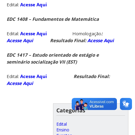
Edital:
Acesse Aqui
EDC 1408 – Fundamentos de Matemática
Edital:
Acesse Aqui
Homologação
:
Acesse Aqui
Resultado Final:
Acesse Aqui
EDC 1417 – Estudo orientado de estágio e
seminário socialização VII (EST)
Edital:
Acesse Aqui
Resultado Final:
Acesse Aqui
Categorias
Edital
Ensino