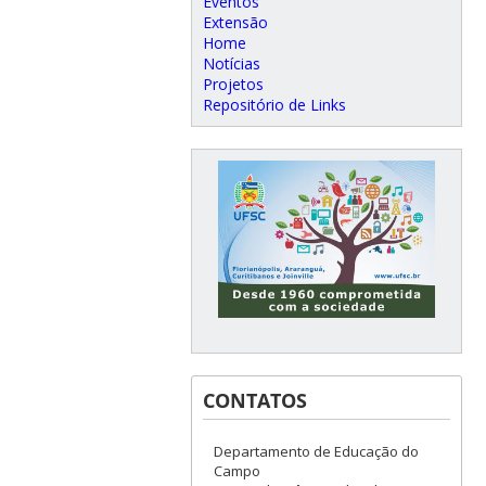
Eventos
Extensão
Home
Notícias
Projetos
Repositório de Links
CONTATOS
Departamento de Educação do
Campo